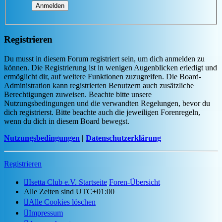
Registrieren
Du musst in diesem Forum registriert sein, um dich anmelden zu
können. Die Registrierung ist in wenigen Augenblicken erledigt und
ermöglicht dir, auf weitere Funktionen zuzugreifen. Die Board-
Administration kann registrierten Benutzern auch zusätzliche
Berechtigungen zuweisen. Beachte bitte unsere
Nutzungsbedingungen und die verwandten Regelungen, bevor du
dich registrierst. Bitte beachte auch die jeweiligen Forenregeln,
wenn du dich in diesem Board bewegst.
Nutzungsbedingungen
|
Datenschutzerklärung
Registrieren
Isetta Club e.V. Startseite
Foren-Übersicht
Alle Zeiten sind
UTC+01:00
Alle Cookies löschen
Impressum