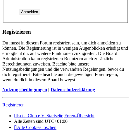
Registrieren
Du musst in diesem Forum registriert sein, um dich anmelden zu
können. Die Registrierung ist in wenigen Augenblicken erledigt und
ermöglicht dir, auf weitere Funktionen zuzugreifen. Die Board-
Administration kann registrierten Benutzern auch zusätzliche
Berechtigungen zuweisen. Beachte bitte unsere
Nutzungsbedingungen und die verwandten Regelungen, bevor du
dich registrierst. Bitte beachte auch die jeweiligen Forenregeln,
wenn du dich in diesem Board bewegst.
Nutzungsbedingungen
|
Datenschutzerklärung
Registrieren
Isetta Club e.V. Startseite
Foren-Übersicht
Alle Zeiten sind
UTC+01:00
Alle Cookies löschen