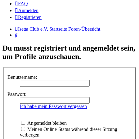
FAQ
Anmelden
Registrieren
Isetta Club e.V. Startseite
Foren-Übersicht
Suche
Du musst registriert und angemeldet sein,
um Profile anzuschauen.
Benutzername:
Passwort:
Ich habe mein Passwort vergessen
Angemeldet bleiben
Meinen Online-Status während dieser Sitzung
verbergen