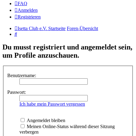
FAQ
Anmelden
Registrieren
Isetta Club e.V. Startseite
Foren-Übersicht
Suche
Du musst registriert und angemeldet sein,
um Profile anzuschauen.
Benutzername:
Passwort:
Ich habe mein Passwort vergessen
Angemeldet bleiben
Meinen Online-Status während dieser Sitzung
verbergen