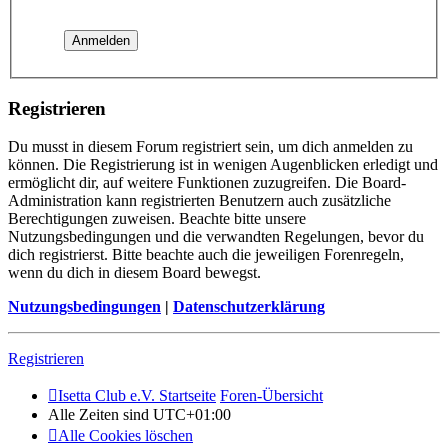
Registrieren
Du musst in diesem Forum registriert sein, um dich anmelden zu
können. Die Registrierung ist in wenigen Augenblicken erledigt und
ermöglicht dir, auf weitere Funktionen zuzugreifen. Die Board-
Administration kann registrierten Benutzern auch zusätzliche
Berechtigungen zuweisen. Beachte bitte unsere
Nutzungsbedingungen und die verwandten Regelungen, bevor du
dich registrierst. Bitte beachte auch die jeweiligen Forenregeln,
wenn du dich in diesem Board bewegst.
Nutzungsbedingungen
|
Datenschutzerklärung
Registrieren
Isetta Club e.V. Startseite
Foren-Übersicht
Alle Zeiten sind
UTC+01:00
Alle Cookies löschen