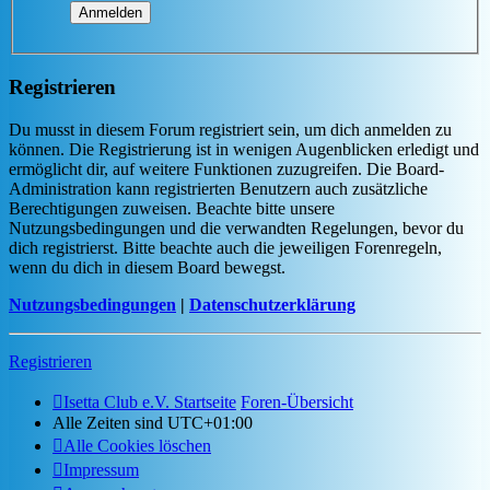
Registrieren
Du musst in diesem Forum registriert sein, um dich anmelden zu
können. Die Registrierung ist in wenigen Augenblicken erledigt und
ermöglicht dir, auf weitere Funktionen zuzugreifen. Die Board-
Administration kann registrierten Benutzern auch zusätzliche
Berechtigungen zuweisen. Beachte bitte unsere
Nutzungsbedingungen und die verwandten Regelungen, bevor du
dich registrierst. Bitte beachte auch die jeweiligen Forenregeln,
wenn du dich in diesem Board bewegst.
Nutzungsbedingungen
|
Datenschutzerklärung
Registrieren
Isetta Club e.V. Startseite
Foren-Übersicht
Alle Zeiten sind
UTC+01:00
Alle Cookies löschen
Impressum