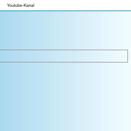
Youtube-Kanal