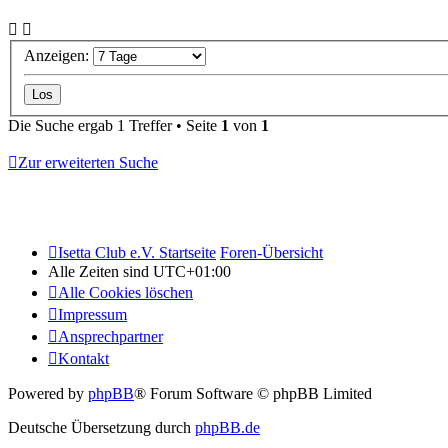
Anzeigen:
Die Suche ergab 1 Treffer • Seite
1
von
1
Zur erweiterten Suche
Isetta Club e.V. Startseite
Foren-Übersicht
Alle Zeiten sind
UTC+01:00
Alle Cookies löschen
Impressum
Ansprechpartner
Kontakt
Powered by
phpBB
® Forum Software © phpBB Limited
Deutsche Übersetzung durch
phpBB.de