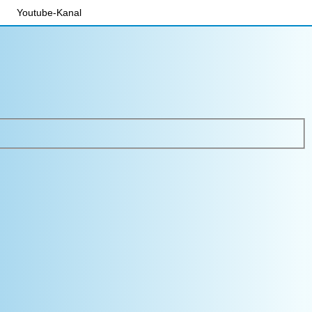
Youtube-Kanal