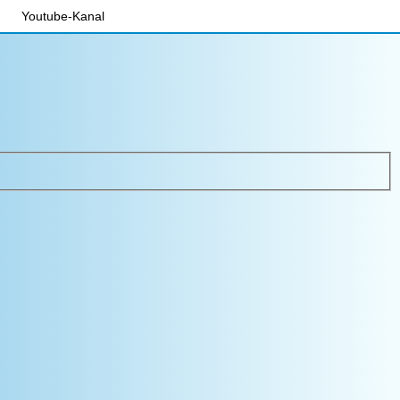
Youtube-Kanal