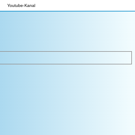
Youtube-Kanal