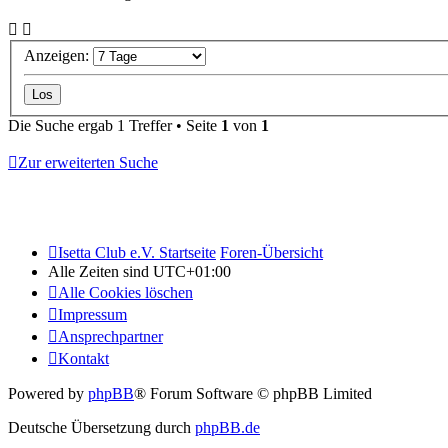
Anzeigen:
Die Suche ergab 1 Treffer • Seite
1
von
1
Zur erweiterten Suche
Isetta Club e.V. Startseite
Foren-Übersicht
Alle Zeiten sind
UTC+01:00
Alle Cookies löschen
Impressum
Ansprechpartner
Kontakt
Powered by
phpBB
® Forum Software © phpBB Limited
Deutsche Übersetzung durch
phpBB.de