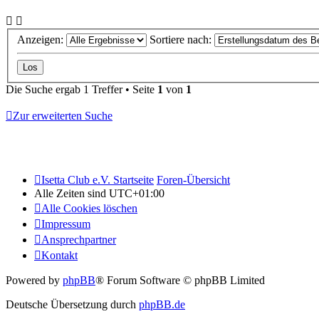
Anzeigen:
Sortiere nach:
Die Suche ergab 1 Treffer • Seite
1
von
1
Zur erweiterten Suche
Isetta Club e.V. Startseite
Foren-Übersicht
Alle Zeiten sind
UTC+01:00
Alle Cookies löschen
Impressum
Ansprechpartner
Kontakt
Powered by
phpBB
® Forum Software © phpBB Limited
Deutsche Übersetzung durch
phpBB.de