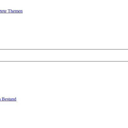
tete Themen
em Bestand