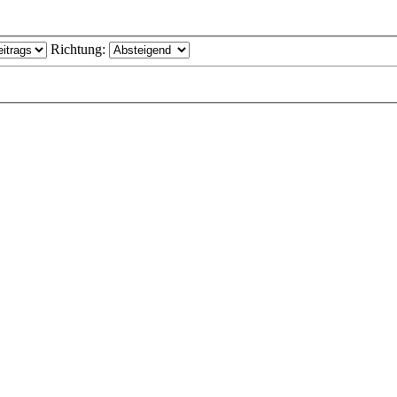
Richtung: