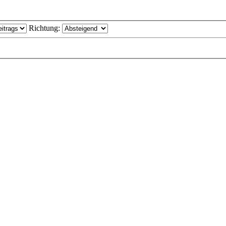
Richtung: