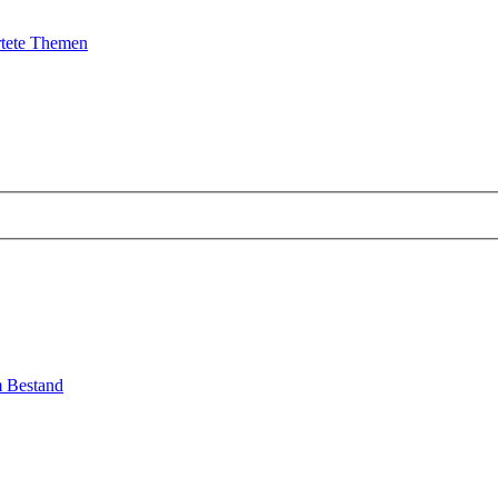
tete Themen
em Bestand