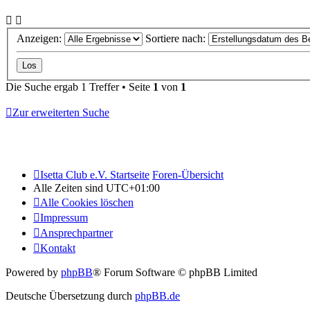
Anzeigen:
Sortiere nach:
Die Suche ergab 1 Treffer • Seite
1
von
1
Zur erweiterten Suche
Isetta Club e.V. Startseite
Foren-Übersicht
Alle Zeiten sind
UTC+01:00
Alle Cookies löschen
Impressum
Ansprechpartner
Kontakt
Powered by
phpBB
® Forum Software © phpBB Limited
Deutsche Übersetzung durch
phpBB.de