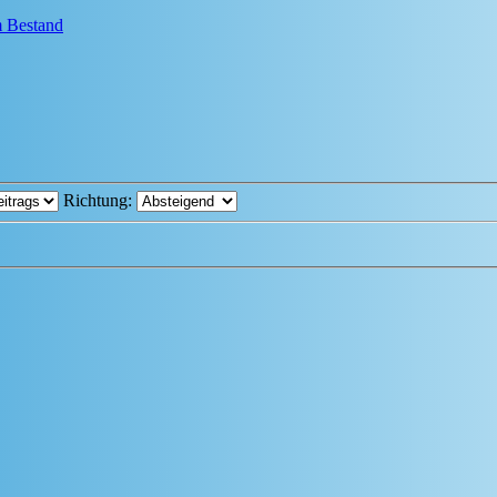
em Bestand
Richtung: