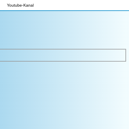
Youtube-Kanal