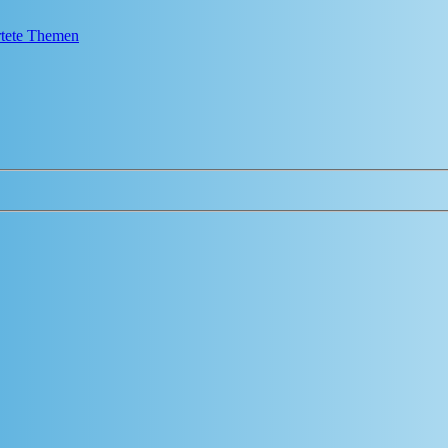
tete Themen