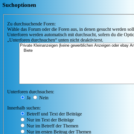
Suchoptionen
Zu durchsuchende Foren:
Wähle das Forum oder die Foren aus, in denen gesucht werden soll
Unterforen werden automatisch mit durchsucht, sofern du die Opti
„Unterforen durchsuchen“ unten nicht deaktivierst.
Unterforen durchsuchen:
Ja
Nein
Innerhalb suchen:
Betreff und Text der Beiträge
Nur im Text der Beiträge
Nur im Betreff der Themen
Nur im ersten Beitrag der Themen