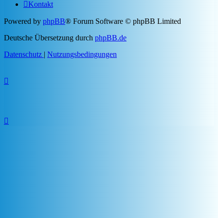
Kontakt
Powered by
phpBB
® Forum Software © phpBB Limited
Deutsche Übersetzung durch
phpBB.de
Datenschutz
|
Nutzungsbedingungen