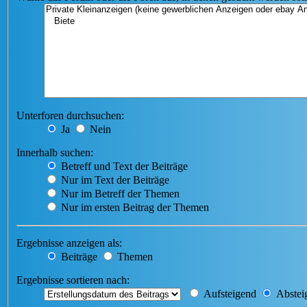
Unterforen durchsuchen:
Ja
Nein
Innerhalb suchen:
Betreff und Text der Beiträge
Nur im Text der Beiträge
Nur im Betreff der Themen
Nur im ersten Beitrag der Themen
Ergebnisse anzeigen als:
Beiträge
Themen
Ergebnisse sortieren nach:
Aufsteigend
Abstei