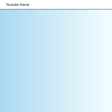
Youtube-Kanal