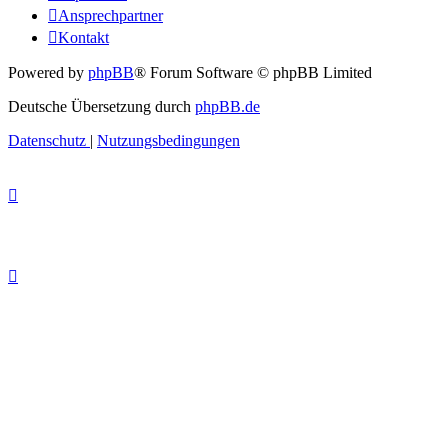
Ansprechpartner
Kontakt
Powered by
phpBB
® Forum Software © phpBB Limited
Deutsche Übersetzung durch
phpBB.de
Datenschutz
|
Nutzungsbedingungen