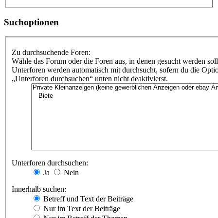
Suchoptionen
Zu durchsuchende Foren:
Wähle das Forum oder die Foren aus, in denen gesucht werden soll
Unterforen werden automatisch mit durchsucht, sofern du die Opti
„Unterforen durchsuchen“ unten nicht deaktivierst.
Unterforen durchsuchen:
Ja
Nein
Innerhalb suchen:
Betreff und Text der Beiträge
Nur im Text der Beiträge