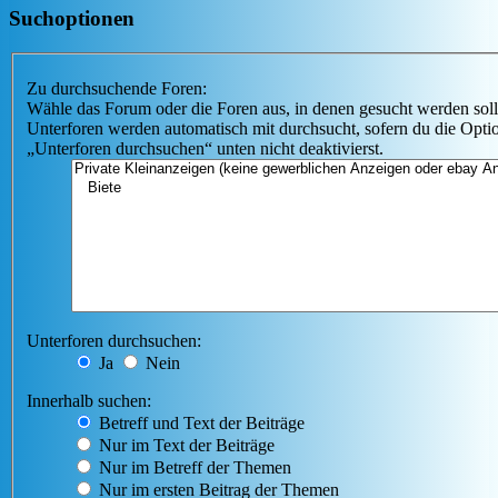
Suchoptionen
Zu durchsuchende Foren:
Wähle das Forum oder die Foren aus, in denen gesucht werden soll
Unterforen werden automatisch mit durchsucht, sofern du die Opti
„Unterforen durchsuchen“ unten nicht deaktivierst.
Unterforen durchsuchen:
Ja
Nein
Innerhalb suchen:
Betreff und Text der Beiträge
Nur im Text der Beiträge
Nur im Betreff der Themen
Nur im ersten Beitrag der Themen