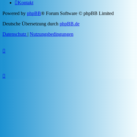
Kontakt
Powered by
phpBB
® Forum Software © phpBB Limited
Deutsche Übersetzung durch
phpBB.de
Datenschutz
|
Nutzungsbedingungen