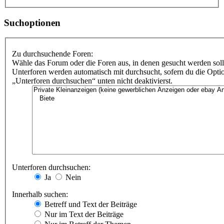
Suchoptionen
Zu durchsuchende Foren:
Wähle das Forum oder die Foren aus, in denen gesucht werden soll
Unterforen werden automatisch mit durchsucht, sofern du die Opti
„Unterforen durchsuchen“ unten nicht deaktivierst.
Unterforen durchsuchen:
Ja
Nein
Innerhalb suchen:
Betreff und Text der Beiträge
Nur im Text der Beiträge