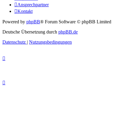
Ansprechpartner
Kontakt
Powered by
phpBB
® Forum Software © phpBB Limited
Deutsche Übersetzung durch
phpBB.de
Datenschutz
|
Nutzungsbedingungen