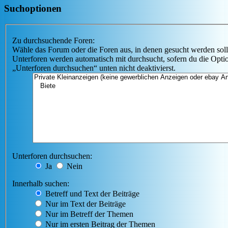
Suchoptionen
Zu durchsuchende Foren:
Wähle das Forum oder die Foren aus, in denen gesucht werden soll
Unterforen werden automatisch mit durchsucht, sofern du die Opti
„Unterforen durchsuchen“ unten nicht deaktivierst.
Unterforen durchsuchen:
Ja
Nein
Innerhalb suchen:
Betreff und Text der Beiträge
Nur im Text der Beiträge
Nur im Betreff der Themen
Nur im ersten Beitrag der Themen