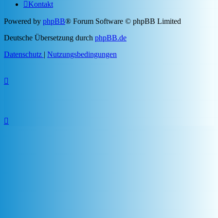
Kontakt
Powered by
phpBB
® Forum Software © phpBB Limited
Deutsche Übersetzung durch
phpBB.de
Datenschutz
|
Nutzungsbedingungen