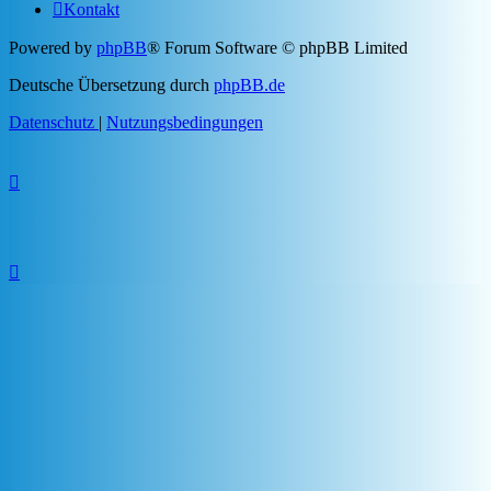
Kontakt
Powered by
phpBB
® Forum Software © phpBB Limited
Deutsche Übersetzung durch
phpBB.de
Datenschutz
|
Nutzungsbedingungen