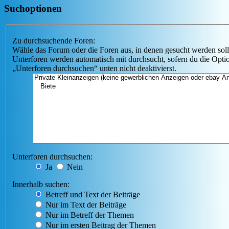
Suchoptionen
Zu durchsuchende Foren:
Wähle das Forum oder die Foren aus, in denen gesucht werden soll
Unterforen werden automatisch mit durchsucht, sofern du die Opti
„Unterforen durchsuchen“ unten nicht deaktivierst.
Unterforen durchsuchen:
Ja
Nein
Innerhalb suchen:
Betreff und Text der Beiträge
Nur im Text der Beiträge
Nur im Betreff der Themen
Nur im ersten Beitrag der Themen