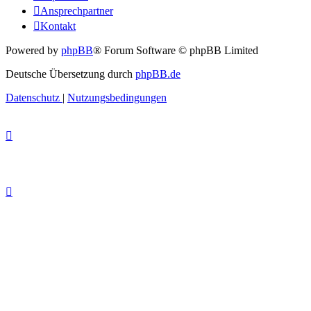
Ansprechpartner
Kontakt
Powered by
phpBB
® Forum Software © phpBB Limited
Deutsche Übersetzung durch
phpBB.de
Datenschutz
|
Nutzungsbedingungen