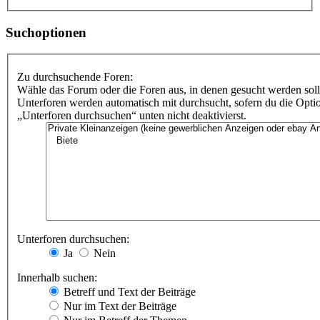
Suchoptionen
Zu durchsuchende Foren:
Wähle das Forum oder die Foren aus, in denen gesucht werden soll
Unterforen werden automatisch mit durchsucht, sofern du die Opti
„Unterforen durchsuchen“ unten nicht deaktivierst.
Unterforen durchsuchen:
Ja
Nein
Innerhalb suchen:
Betreff und Text der Beiträge
Nur im Text der Beiträge