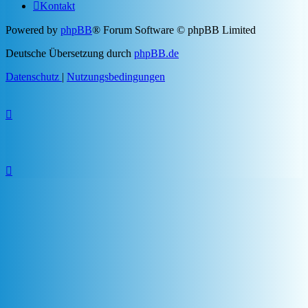
Kontakt
Powered by
phpBB
® Forum Software © phpBB Limited
Deutsche Übersetzung durch
phpBB.de
Datenschutz
|
Nutzungsbedingungen