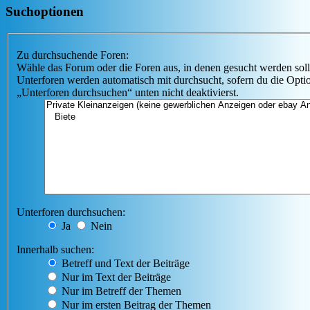
Suchoptionen
Zu durchsuchende Foren:
Wähle das Forum oder die Foren aus, in denen gesucht werden soll
Unterforen werden automatisch mit durchsucht, sofern du die Opti
„Unterforen durchsuchen“ unten nicht deaktivierst.
Unterforen durchsuchen:
Ja
Nein
Innerhalb suchen:
Betreff und Text der Beiträge
Nur im Text der Beiträge
Nur im Betreff der Themen
Nur im ersten Beitrag der Themen