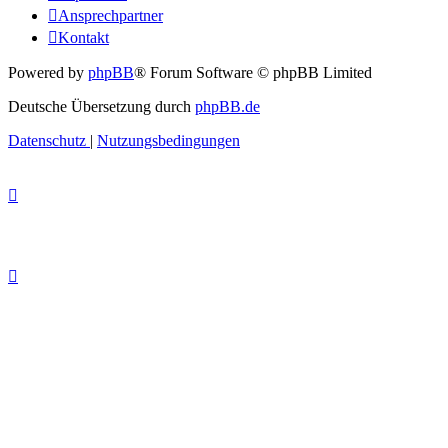
Ansprechpartner
Kontakt
Powered by
phpBB
® Forum Software © phpBB Limited
Deutsche Übersetzung durch
phpBB.de
Datenschutz
|
Nutzungsbedingungen