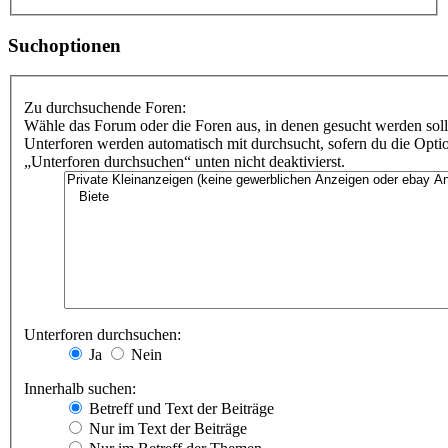
Suchoptionen
Zu durchsuchende Foren:
Wähle das Forum oder die Foren aus, in denen gesucht werden soll
Unterforen werden automatisch mit durchsucht, sofern du die Opti
„Unterforen durchsuchen“ unten nicht deaktivierst.
Unterforen durchsuchen:
Ja
Nein
Innerhalb suchen:
Betreff und Text der Beiträge
Nur im Text der Beiträge