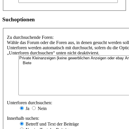
Suchoptionen
Zu durchsuchende Foren:
Wähle das Forum oder die Foren aus, in denen gesucht werden soll
Unterforen werden automatisch mit durchsucht, sofern du die Opti
„Unterforen durchsuchen“ unten nicht deaktivierst.
Unterforen durchsuchen:
Ja
Nein
Innerhalb suchen:
Betreff und Text der Beiträge