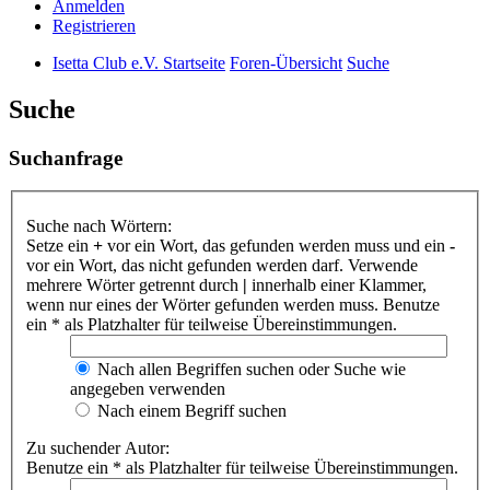
Anmelden
Registrieren
Isetta Club e.V. Startseite
Foren-Übersicht
Suche
Suche
Suchanfrage
Suche nach Wörtern:
Setze ein
+
vor ein Wort, das gefunden werden muss und ein
-
vor ein Wort, das nicht gefunden werden darf. Verwende
mehrere Wörter getrennt durch
|
innerhalb einer Klammer,
wenn nur eines der Wörter gefunden werden muss. Benutze
ein * als Platzhalter für teilweise Übereinstimmungen.
Nach allen Begriffen suchen oder Suche wie
angegeben verwenden
Nach einem Begriff suchen
Zu suchender Autor:
Benutze ein * als Platzhalter für teilweise Übereinstimmungen.