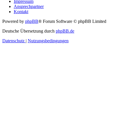
Impressum
Ansprechpartner
Kontakt
Powered by
phpBB
® Forum Software © phpBB Limited
Deutsche Übersetzung durch
phpBB.de
Datenschutz
|
Nutzungsbedingungen