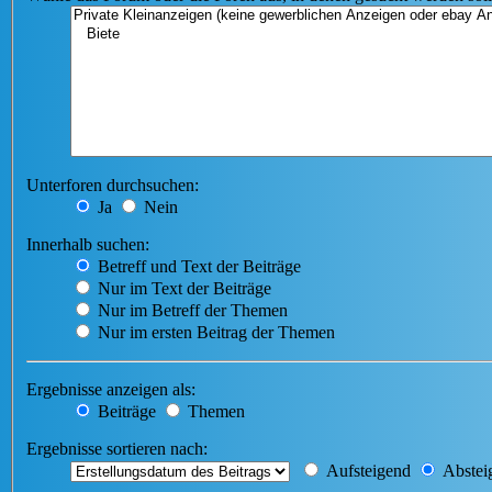
Unterforen durchsuchen:
Ja
Nein
Innerhalb suchen:
Betreff und Text der Beiträge
Nur im Text der Beiträge
Nur im Betreff der Themen
Nur im ersten Beitrag der Themen
Ergebnisse anzeigen als:
Beiträge
Themen
Ergebnisse sortieren nach:
Aufsteigend
Abstei