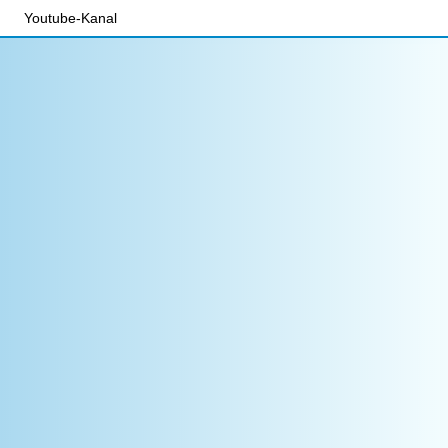
Youtube-Kanal