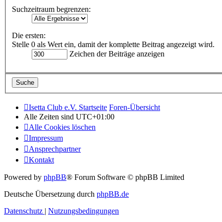
Suchzeitraum begrenzen:
Die ersten:
Stelle 0 als Wert ein, damit der komplette Beitrag angezeigt wird.
Zeichen der Beiträge anzeigen
Isetta Club e.V. Startseite
Foren-Übersicht
Alle Zeiten sind
UTC+01:00
Alle Cookies löschen
Impressum
Ansprechpartner
Kontakt
Powered by
phpBB
® Forum Software © phpBB Limited
Deutsche Übersetzung durch
phpBB.de
Datenschutz
|
Nutzungsbedingungen