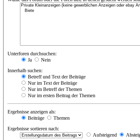
Unterforen durchsuchen:
Ja
Nein
Innerhalb suchen:
Betreff und Text der Beiträge
Nur im Text der Beiträge
Nur im Betreff der Themen
Nur im ersten Beitrag der Themen
Ergebnisse anzeigen als:
Beiträge
Themen
Ergebnisse sortieren nach:
Aufsteigend
Abstei