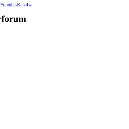
Youtube-Kanal
≡
erforum