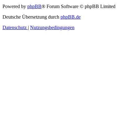
Powered by
phpBB
® Forum Software © phpBB Limited
Deutsche Übersetzung durch
phpBB.de
Datenschutz
|
Nutzungsbedingungen