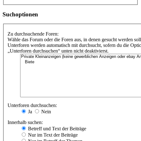
Suchoptionen
Zu durchsuchende Foren:
Wähle das Forum oder die Foren aus, in denen gesucht werden soll
Unterforen werden automatisch mit durchsucht, sofern du die Opti
„Unterforen durchsuchen“ unten nicht deaktivierst.
Unterforen durchsuchen:
Ja
Nein
Innerhalb suchen:
Betreff und Text der Beiträge
Nur im Text der Beiträge