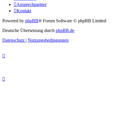
Ansprechpartner
Kontakt
Powered by
phpBB
® Forum Software © phpBB Limited
Deutsche Übersetzung durch
phpBB.de
Datenschutz
|
Nutzungsbedingungen