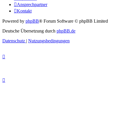
Ansprechpartner
Kontakt
Powered by
phpBB
® Forum Software © phpBB Limited
Deutsche Übersetzung durch
phpBB.de
Datenschutz
|
Nutzungsbedingungen