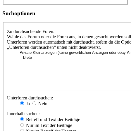
Suchoptionen
Zu durchsuchende Foren:
Wähle das Forum oder die Foren aus, in denen gesucht werden soll
Unterforen werden automatisch mit durchsucht, sofern du die Opti
„Unterforen durchsuchen“ unten nicht deaktivierst.
Unterforen durchsuchen:
Ja
Nein
Innerhalb suchen:
Betreff und Text der Beiträge
Nur im Text der Beiträge