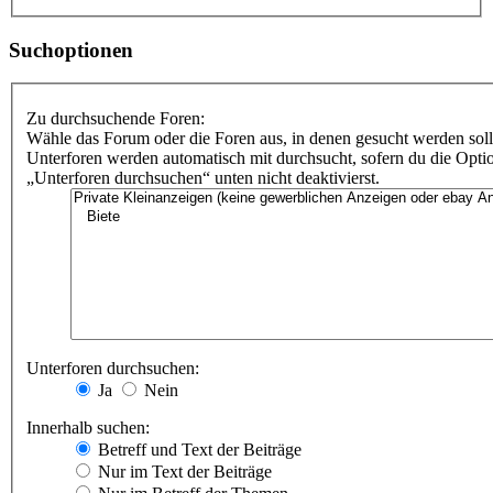
Suchoptionen
Zu durchsuchende Foren:
Wähle das Forum oder die Foren aus, in denen gesucht werden soll
Unterforen werden automatisch mit durchsucht, sofern du die Opti
„Unterforen durchsuchen“ unten nicht deaktivierst.
Unterforen durchsuchen:
Ja
Nein
Innerhalb suchen:
Betreff und Text der Beiträge
Nur im Text der Beiträge