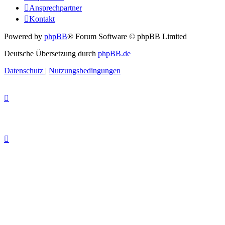
Ansprechpartner
Kontakt
Powered by
phpBB
® Forum Software © phpBB Limited
Deutsche Übersetzung durch
phpBB.de
Datenschutz
|
Nutzungsbedingungen