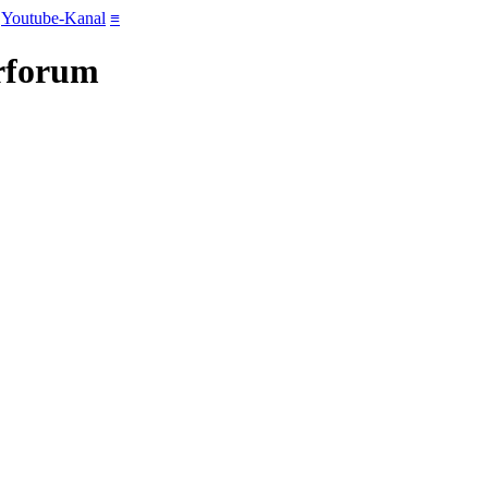
Youtube-Kanal
≡
erforum