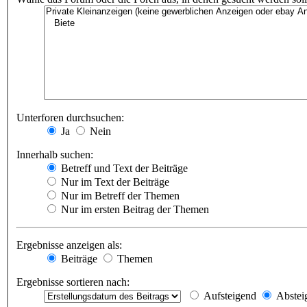
Unterforen durchsuchen:
Ja
Nein
Innerhalb suchen:
Betreff und Text der Beiträge
Nur im Text der Beiträge
Nur im Betreff der Themen
Nur im ersten Beitrag der Themen
Ergebnisse anzeigen als:
Beiträge
Themen
Ergebnisse sortieren nach:
Aufsteigend
Abstei