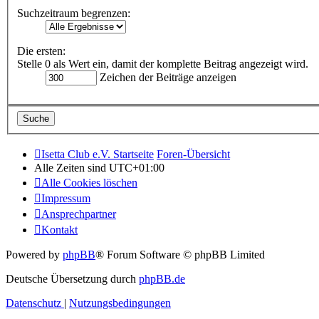
Suchzeitraum begrenzen:
Die ersten:
Stelle 0 als Wert ein, damit der komplette Beitrag angezeigt wird.
Zeichen der Beiträge anzeigen
Isetta Club e.V. Startseite
Foren-Übersicht
Alle Zeiten sind
UTC+01:00
Alle Cookies löschen
Impressum
Ansprechpartner
Kontakt
Powered by
phpBB
® Forum Software © phpBB Limited
Deutsche Übersetzung durch
phpBB.de
Datenschutz
|
Nutzungsbedingungen