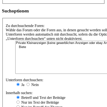
Suchoptionen
Zu durchsuchende Foren:
Wähle das Forum oder die Foren aus, in denen gesucht werden soll
Unterforen werden automatisch mit durchsucht, sofern du die Opti
„Unterforen durchsuchen“ unten nicht deaktivierst.
Unterforen durchsuchen:
Ja
Nein
Innerhalb suchen:
Betreff und Text der Beiträge
Nur im Text der Beiträge