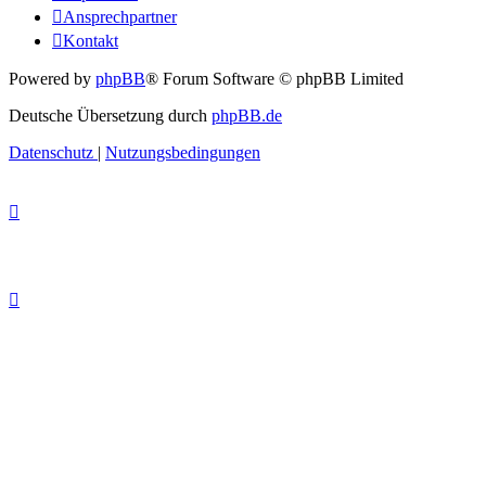
Ansprechpartner
Kontakt
Powered by
phpBB
® Forum Software © phpBB Limited
Deutsche Übersetzung durch
phpBB.de
Datenschutz
|
Nutzungsbedingungen