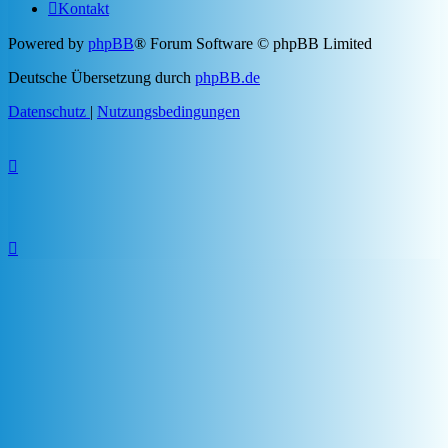
Kontakt
Powered by
phpBB
® Forum Software © phpBB Limited
Deutsche Übersetzung durch
phpBB.de
Datenschutz
|
Nutzungsbedingungen