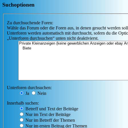
Suchoptionen
Zu durchsuchende Foren:
Wähle das Forum oder die Foren aus, in denen gesucht werden soll
Unterforen werden automatisch mit durchsucht, sofern du die Opti
„Unterforen durchsuchen“ unten nicht deaktivierst.
Unterforen durchsuchen:
Ja
Nein
Innerhalb suchen:
Betreff und Text der Beiträge
Nur im Text der Beiträge
Nur im Betreff der Themen
Nur im ersten Beitrag der Themen