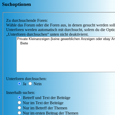
Suchoptionen
Zu durchsuchende Foren:
Wähle das Forum oder die Foren aus, in denen gesucht werden soll
Unterforen werden automatisch mit durchsucht, sofern du die Opti
„Unterforen durchsuchen“ unten nicht deaktivierst.
Unterforen durchsuchen:
Ja
Nein
Innerhalb suchen:
Betreff und Text der Beiträge
Nur im Text der Beiträge
Nur im Betreff der Themen
Nur im ersten Beitrag der Themen