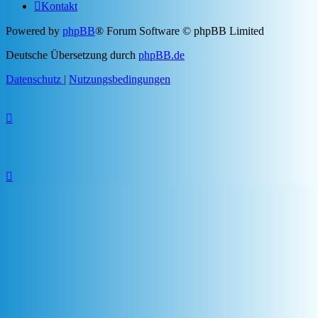
Kontakt
Powered by
phpBB
® Forum Software © phpBB Limited
Deutsche Übersetzung durch
phpBB.de
Datenschutz
|
Nutzungsbedingungen