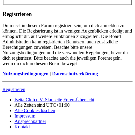
Registrieren
Du musst in diesem Forum registriert sein, um dich anmelden zu
können. Die Registrierung ist in wenigen Augenblicken erledigt und
ermöglicht dir, auf weitere Funktionen zuzugreifen. Die Board-
Administration kann registrierten Benutzern auch zusätzliche
Berechtigungen zuweisen. Beachte bitte unsere
Nutzungsbedingungen und die verwandten Regelungen, bevor du
dich registrierst. Bitte beachte auch die jeweiligen Forenregeln,
wenn du dich in diesem Board bewegst.
Nutzungsbedingungen
|
Datenschutzerklärung
Registrieren
Isetta Club e.V. Startseite
Foren-Übersicht
Alle Zeiten sind
UTC+01:00
Alle Cookies löschen
Impressum
Ansprechpartner
Kontakt