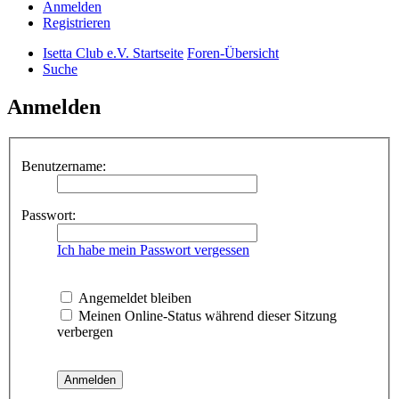
Anmelden
Registrieren
Isetta Club e.V. Startseite
Foren-Übersicht
Suche
Anmelden
Benutzername:
Passwort:
Ich habe mein Passwort vergessen
Angemeldet bleiben
Meinen Online-Status während dieser Sitzung
verbergen