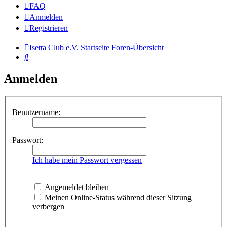
FAQ
Anmelden
Registrieren
Isetta Club e.V. Startseite
Foren-Übersicht
Suche
Anmelden
Benutzername:
Passwort:
Ich habe mein Passwort vergessen
Angemeldet bleiben
Meinen Online-Status während dieser Sitzung
verbergen