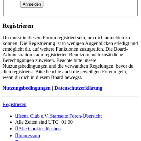
Registrieren
Du musst in diesem Forum registriert sein, um dich anmelden zu
können. Die Registrierung ist in wenigen Augenblicken erledigt und
ermöglicht dir, auf weitere Funktionen zuzugreifen. Die Board-
Administration kann registrierten Benutzern auch zusätzliche
Berechtigungen zuweisen. Beachte bitte unsere
Nutzungsbedingungen und die verwandten Regelungen, bevor du
dich registrierst. Bitte beachte auch die jeweiligen Forenregeln,
wenn du dich in diesem Board bewegst.
Nutzungsbedingungen
|
Datenschutzerklärung
Registrieren
Isetta Club e.V. Startseite
Foren-Übersicht
Alle Zeiten sind
UTC+01:00
Alle Cookies löschen
Impressum