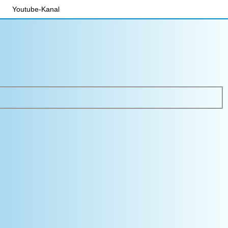
Youtube-Kanal