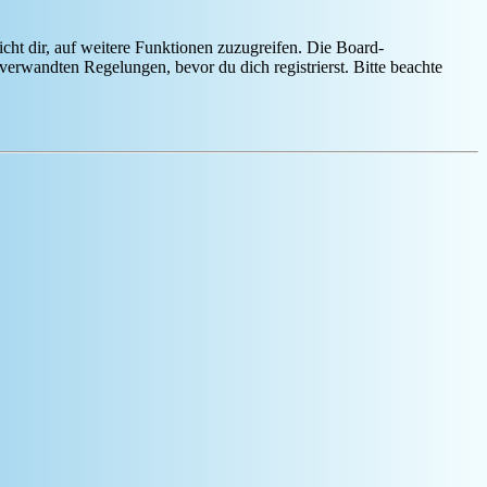
cht dir, auf weitere Funktionen zuzugreifen. Die Board-
erwandten Regelungen, bevor du dich registrierst. Bitte beachte