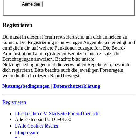
Registrieren
Du musst in diesem Forum registriert sein, um dich anmelden zu
können. Die Registrierung ist in wenigen Augenblicken erledigt und
ermöglicht dir, auf weitere Funktionen zuzugreifen. Die Board-
Administration kann registrierten Benutzern auch zusätzliche
Berechtigungen zuweisen. Beachte bitte unsere
Nutzungsbedingungen und die verwandten Regelungen, bevor du
dich registrierst. Bitte beachte auch die jeweiligen Forenregeln,
wenn du dich in diesem Board bewegst.
Nutzungsbedingungen
|
Datenschutzerklärung
Registrieren
Isetta Club e.V. Startseite
Foren-Übersicht
Alle Zeiten sind
UTC+01:00
Alle Cookies löschen
Impressum