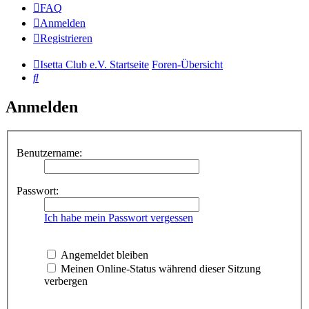
FAQ
Anmelden
Registrieren
Isetta Club e.V. Startseite
Foren-Übersicht
Suche
Anmelden
Benutzername:
Passwort:
Ich habe mein Passwort vergessen
Angemeldet bleiben
Meinen Online-Status während dieser Sitzung
verbergen