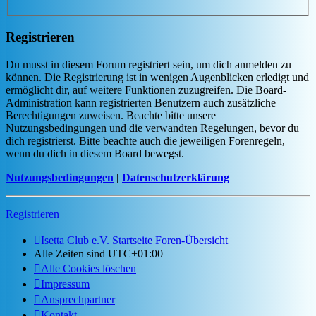
Registrieren
Du musst in diesem Forum registriert sein, um dich anmelden zu
können. Die Registrierung ist in wenigen Augenblicken erledigt und
ermöglicht dir, auf weitere Funktionen zuzugreifen. Die Board-
Administration kann registrierten Benutzern auch zusätzliche
Berechtigungen zuweisen. Beachte bitte unsere
Nutzungsbedingungen und die verwandten Regelungen, bevor du
dich registrierst. Bitte beachte auch die jeweiligen Forenregeln,
wenn du dich in diesem Board bewegst.
Nutzungsbedingungen
|
Datenschutzerklärung
Registrieren
Isetta Club e.V. Startseite
Foren-Übersicht
Alle Zeiten sind
UTC+01:00
Alle Cookies löschen
Impressum
Ansprechpartner
Kontakt