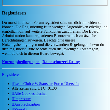
Registrieren
Du musst in diesem Forum registriert sein, um dich anmelden zu
können. Die Registrierung ist in wenigen Augenblicken erledigt und
ermöglicht dir, auf weitere Funktionen zuzugreifen. Die Board-
Administration kann registrierten Benutzern auch zusätzliche
Berechtigungen zuweisen. Beachte bitte unsere
Nutzungsbedingungen und die verwandten Regelungen, bevor du
dich registrierst. Bitte beachte auch die jeweiligen Forenregeln,
wenn du dich in diesem Board bewegst.
Nutzungsbedingungen
|
Datenschutzerklärung
Registrieren
Isetta Club e.V. Startseite
Foren-Übersicht
Alle Zeiten sind
UTC+01:00
Alle Cookies löschen
Impressum
Ansprechpartner
Kontakt