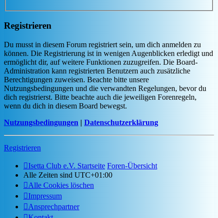
Registrieren
Du musst in diesem Forum registriert sein, um dich anmelden zu
können. Die Registrierung ist in wenigen Augenblicken erledigt und
ermöglicht dir, auf weitere Funktionen zuzugreifen. Die Board-
Administration kann registrierten Benutzern auch zusätzliche
Berechtigungen zuweisen. Beachte bitte unsere
Nutzungsbedingungen und die verwandten Regelungen, bevor du
dich registrierst. Bitte beachte auch die jeweiligen Forenregeln,
wenn du dich in diesem Board bewegst.
Nutzungsbedingungen
|
Datenschutzerklärung
Registrieren
Isetta Club e.V. Startseite
Foren-Übersicht
Alle Zeiten sind
UTC+01:00
Alle Cookies löschen
Impressum
Ansprechpartner
Kontakt