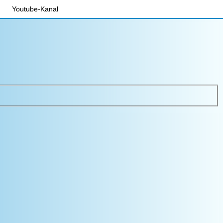
Youtube-Kanal