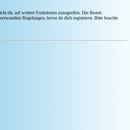
cht dir, auf weitere Funktionen zuzugreifen. Die Board-
erwandten Regelungen, bevor du dich registrierst. Bitte beachte