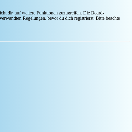
cht dir, auf weitere Funktionen zuzugreifen. Die Board-
erwandten Regelungen, bevor du dich registrierst. Bitte beachte