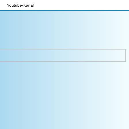
Youtube-Kanal