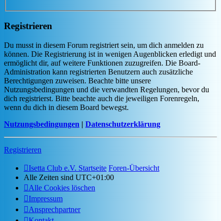
Registrieren
Du musst in diesem Forum registriert sein, um dich anmelden zu
können. Die Registrierung ist in wenigen Augenblicken erledigt und
ermöglicht dir, auf weitere Funktionen zuzugreifen. Die Board-
Administration kann registrierten Benutzern auch zusätzliche
Berechtigungen zuweisen. Beachte bitte unsere
Nutzungsbedingungen und die verwandten Regelungen, bevor du
dich registrierst. Bitte beachte auch die jeweiligen Forenregeln,
wenn du dich in diesem Board bewegst.
Nutzungsbedingungen
|
Datenschutzerklärung
Registrieren
Isetta Club e.V. Startseite
Foren-Übersicht
Alle Zeiten sind
UTC+01:00
Alle Cookies löschen
Impressum
Ansprechpartner
Kontakt