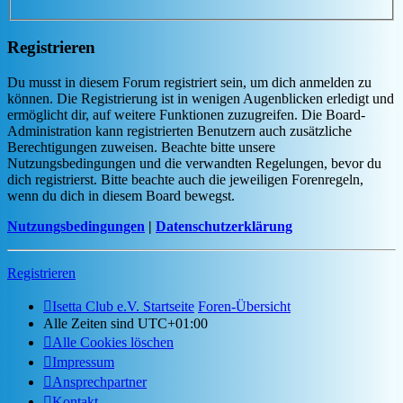
Registrieren
Du musst in diesem Forum registriert sein, um dich anmelden zu
können. Die Registrierung ist in wenigen Augenblicken erledigt und
ermöglicht dir, auf weitere Funktionen zuzugreifen. Die Board-
Administration kann registrierten Benutzern auch zusätzliche
Berechtigungen zuweisen. Beachte bitte unsere
Nutzungsbedingungen und die verwandten Regelungen, bevor du
dich registrierst. Bitte beachte auch die jeweiligen Forenregeln,
wenn du dich in diesem Board bewegst.
Nutzungsbedingungen
|
Datenschutzerklärung
Registrieren
Isetta Club e.V. Startseite
Foren-Übersicht
Alle Zeiten sind
UTC+01:00
Alle Cookies löschen
Impressum
Ansprechpartner
Kontakt