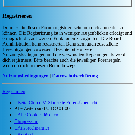
Registrieren
Du musst in diesem Forum registriert sein, um dich anmelden zu
können. Die Registrierung ist in wenigen Augenblicken erledigt und
ermöglicht dir, auf weitere Funktionen zuzugreifen. Die Board-
Administration kann registrierten Benutzern auch zusätzliche
Berechtigungen zuweisen. Beachte bitte unsere
Nutzungsbedingungen und die verwandten Regelungen, bevor du
dich registrierst. Bitte beachte auch die jeweiligen Forenregeln,
wenn du dich in diesem Board bewegst.
Nutzungsbedingungen
|
Datenschutzerklärung
Registrieren
Isetta Club e.V. Startseite
Foren-Übersicht
Alle Zeiten sind
UTC+01:00
Alle Cookies löschen
Impressum
Ansprechpartner
Kontakt