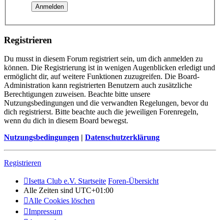
Registrieren
Du musst in diesem Forum registriert sein, um dich anmelden zu
können. Die Registrierung ist in wenigen Augenblicken erledigt und
ermöglicht dir, auf weitere Funktionen zuzugreifen. Die Board-
Administration kann registrierten Benutzern auch zusätzliche
Berechtigungen zuweisen. Beachte bitte unsere
Nutzungsbedingungen und die verwandten Regelungen, bevor du
dich registrierst. Bitte beachte auch die jeweiligen Forenregeln,
wenn du dich in diesem Board bewegst.
Nutzungsbedingungen
|
Datenschutzerklärung
Registrieren
Isetta Club e.V. Startseite
Foren-Übersicht
Alle Zeiten sind
UTC+01:00
Alle Cookies löschen
Impressum