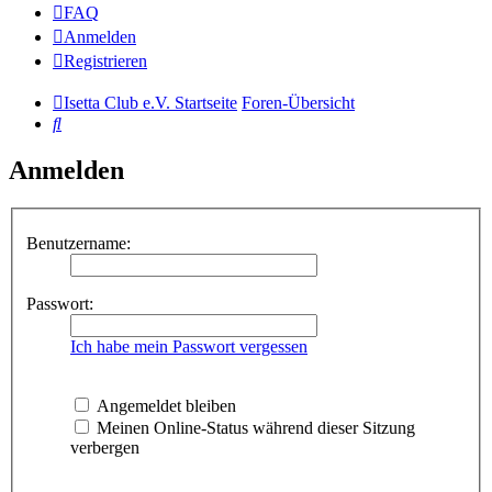
FAQ
Anmelden
Registrieren
Isetta Club e.V. Startseite
Foren-Übersicht
Suche
Anmelden
Benutzername:
Passwort:
Ich habe mein Passwort vergessen
Angemeldet bleiben
Meinen Online-Status während dieser Sitzung
verbergen