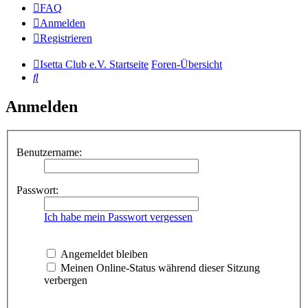
FAQ
Anmelden
Registrieren
Isetta Club e.V. Startseite
Foren-Übersicht
Suche
Anmelden
Benutzername:
Passwort:
Ich habe mein Passwort vergessen
Angemeldet bleiben
Meinen Online-Status während dieser Sitzung
verbergen