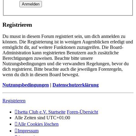
Registrieren
Du musst in diesem Forum registriert sein, um dich anmelden zu
können. Die Registrierung ist in wenigen Augenblicken erledigt und
ermöglicht dir, auf weitere Funktionen zuzugreifen. Die Board-
Administration kann registrierten Benutzern auch zusätzliche
Berechtigungen zuweisen. Beachte bitte unsere
Nutzungsbedingungen und die verwandten Regelungen, bevor du
dich registrierst. Bitte beachte auch die jeweiligen Forenregeln,
wenn du dich in diesem Board bewegst.
Nutzungsbedingungen
|
Datenschutzerklärung
Registrieren
Isetta Club e.V. Startseite
Foren-Übersicht
Alle Zeiten sind
UTC+01:00
Alle Cookies löschen
Impressum