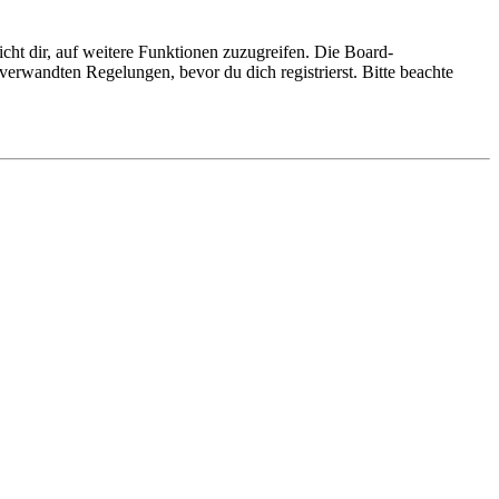
cht dir, auf weitere Funktionen zuzugreifen. Die Board-
erwandten Regelungen, bevor du dich registrierst. Bitte beachte