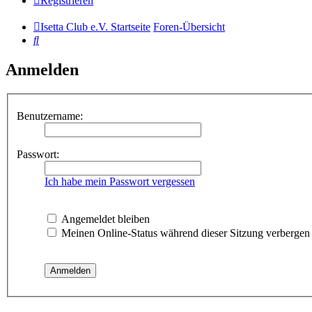
Registrieren
Isetta Club e.V. Startseite
Foren-Übersicht
Suche
Anmelden
Benutzername:
Passwort:
Ich habe mein Passwort vergessen
Angemeldet bleiben
Meinen Online-Status während dieser Sitzung verbergen