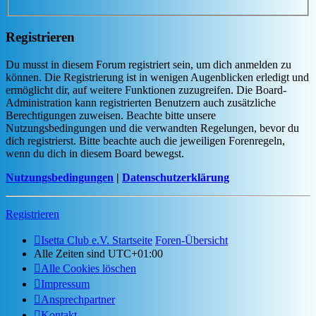
Registrieren
Du musst in diesem Forum registriert sein, um dich anmelden zu
können. Die Registrierung ist in wenigen Augenblicken erledigt und
ermöglicht dir, auf weitere Funktionen zuzugreifen. Die Board-
Administration kann registrierten Benutzern auch zusätzliche
Berechtigungen zuweisen. Beachte bitte unsere
Nutzungsbedingungen und die verwandten Regelungen, bevor du
dich registrierst. Bitte beachte auch die jeweiligen Forenregeln,
wenn du dich in diesem Board bewegst.
Nutzungsbedingungen
|
Datenschutzerklärung
Registrieren
Isetta Club e.V. Startseite
Foren-Übersicht
Alle Zeiten sind
UTC+01:00
Alle Cookies löschen
Impressum
Ansprechpartner
Kontakt